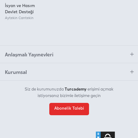
İsyan ve Hasım
Devlet Desteği
Aytekin Cantekin
Anlaşmalı Yayınevleri
Kurumsal
Turcademy
Siz de kurumunuzda
erişimi açmak
istiyorsanız bizimle iletişime geçin
Abonelik Talebi