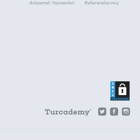
Anlaşmalı Yayınevleri
Referanslarımız