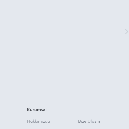
Kurumsal
Hakkımızda
Bize Ulaşın