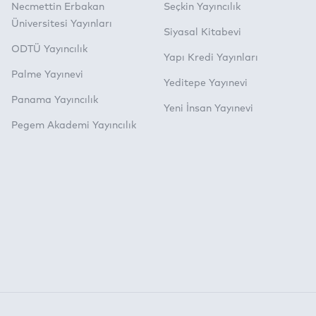
Necmettin Erbakan
Seçkin Yayıncılık
Üniversitesi Yayınları
Siyasal Kitabevi
ODTÜ Yayıncılık
Yapı Kredi Yayınları
Palme Yayınevi
Yeditepe Yayınevi
Panama Yayıncılık
Yeni İnsan Yayınevi
Pegem Akademi Yayıncılık