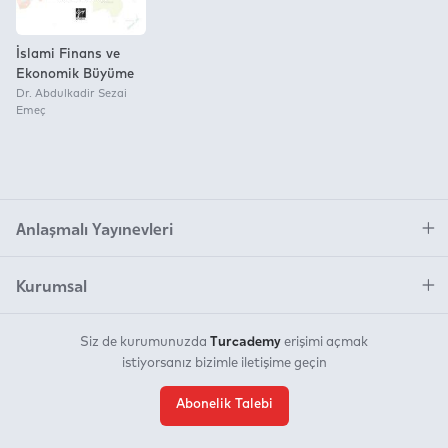
İslami Finans ve
Ekonomik Büyüme
Dr. Abdulkadir Sezai
Emeç
Anlaşmalı Yayınevleri
Kurumsal
Turcademy
Siz de kurumunuzda
erişimi açmak
istiyorsanız bizimle iletişime geçin
Abonelik Talebi