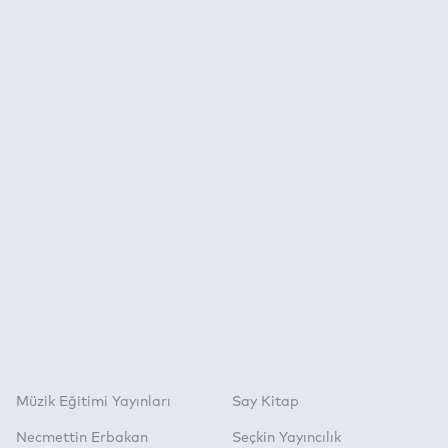
Müzik Eğitimi Yayınları
Say Kitap
Necmettin Erbakan
Seçkin Yayıncılık