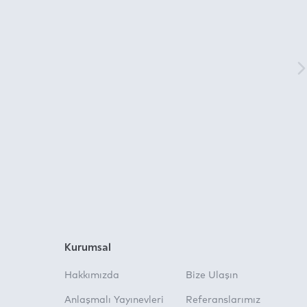
Kurumsal
Hakkımızda
Bize Ulaşın
Anlaşmalı Yayınevleri
Referanslarımız