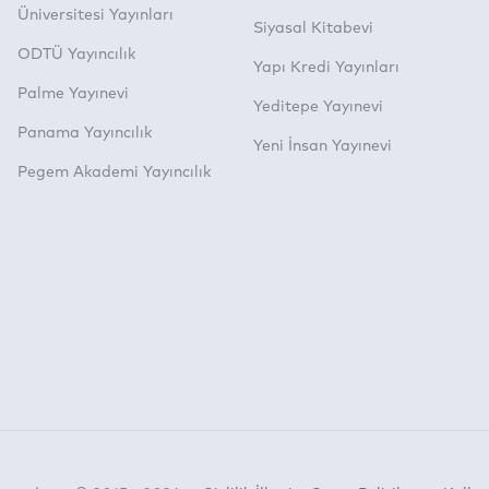
Üniversitesi Yayınları
Siyasal Kitabevi
ODTÜ Yayıncılık
Yapı Kredi Yayınları
Palme Yayınevi
Yeditepe Yayınevi
Panama Yayıncılık
Yeni İnsan Yayınevi
Pegem Akademi Yayıncılık