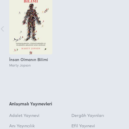
İnsan Olmanın Bilimi
Marty Jopson
Anlaşmalı Yayınevleri
Adalet Yayınevi
Dergâh Yayınları
Anı Yayıncılık
Efil Yayınevi