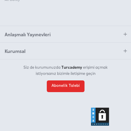
Anlaşmalı Yayınevleri
Kurumsal
Turcademy
Siz de kurumunuzda
erişimi açmak
istiyorsanız bizimle iletişime geçin
Abonelik Talebi