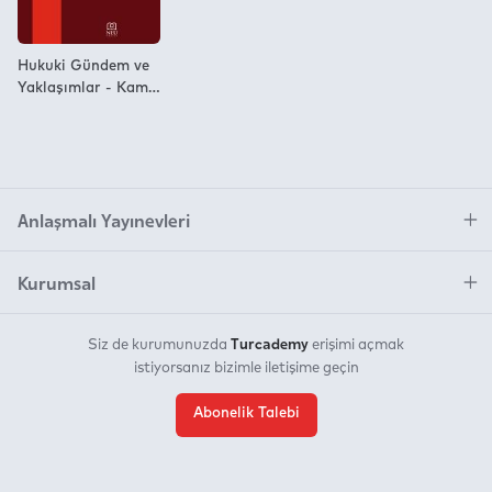
Hukuki Gündem ve
Yaklaşımlar - Kamu
Hukuku
Anlaşmalı Yayınevleri
Kurumsal
Turcademy
Siz de kurumunuzda
erişimi açmak
istiyorsanız bizimle iletişime geçin
Abonelik Talebi