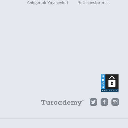
Anlaşmalı Yayınevleri
Referanslarımız