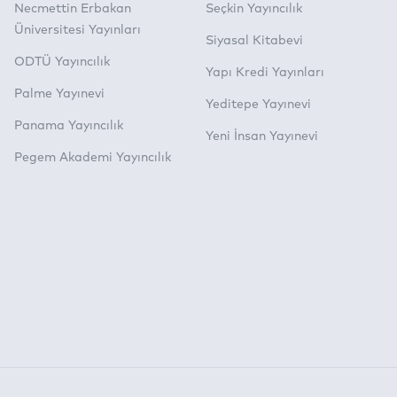
Necmettin Erbakan
Seçkin Yayıncılık
Üniversitesi Yayınları
Siyasal Kitabevi
ODTÜ Yayıncılık
Yapı Kredi Yayınları
Palme Yayınevi
Yeditepe Yayınevi
Panama Yayıncılık
Yeni İnsan Yayınevi
Pegem Akademi Yayıncılık