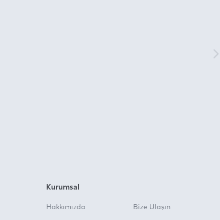
Kurumsal
Hakkımızda
Bize Ulaşın