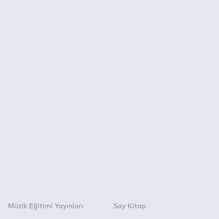
Müzik Eğitimi Yayınları
Say Kitap