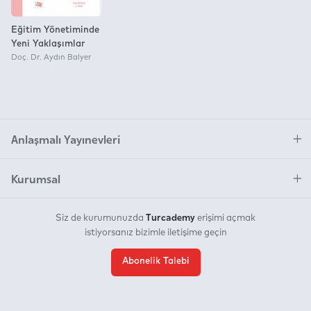
Eğitim Yönetiminde
Yeni Yaklaşımlar
Doç. Dr. Aydın Balyer
Anlaşmalı Yayınevleri
Kurumsal
Turcademy
Siz de kurumunuzda
erişimi açmak
istiyorsanız bizimle iletişime geçin
Abonelik Talebi