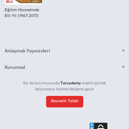
Eğitim Hizmetinde
Elli Yıl (1967-2017)
Anlaşmalı Yayınevleri
Kurumsal
Turcademy
Siz de kurumunuzda
erişimi açmak
istiyorsanız bizimle iletişime geçin
Abonelik Talebi