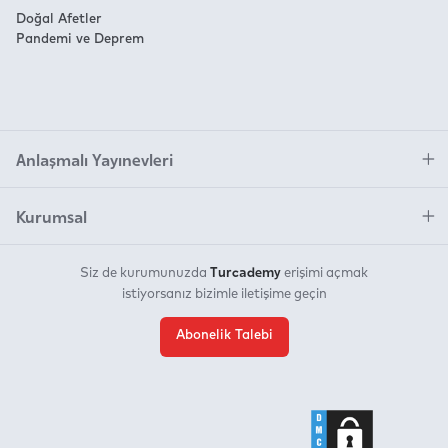
Doğal Afetler
Pandemi ve Deprem
Anlaşmalı Yayınevleri
Kurumsal
Turcademy
Siz de kurumunuzda
erişimi açmak
istiyorsanız bizimle iletişime geçin
Abonelik Talebi