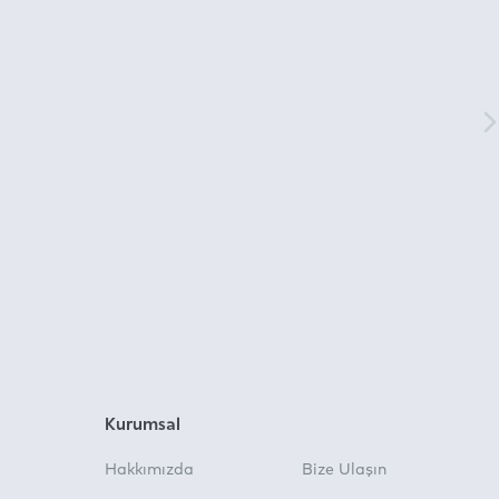
Kurumsal
Hakkımızda
Bize Ulaşın