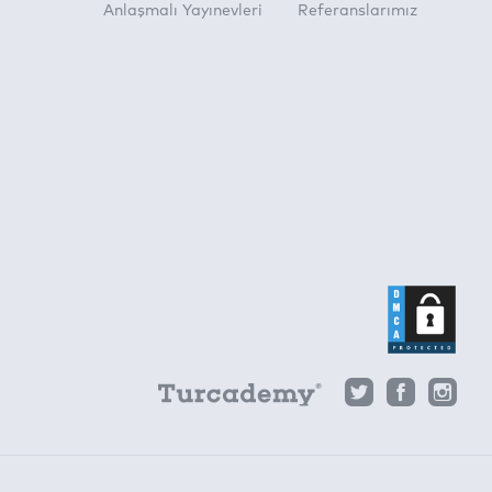
Anlaşmalı Yayınevleri
Referanslarımız