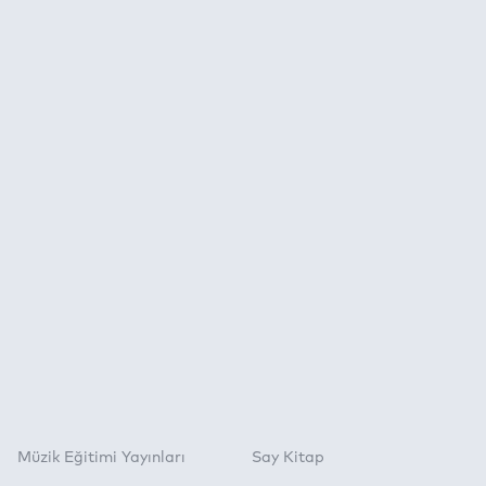
Müzik Eğitimi Yayınları
Say Kitap