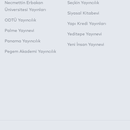
Necmettin Erbakan
Seçkin Yayıncılık
Üniversitesi Yayınları
Siyasal Kitabevi
ODTÜ Yayıncılık
Yapı Kredi Yayınları
Palme Yayınevi
Yeditepe Yayınevi
Panama Yayıncılık
Yeni İnsan Yayınevi
Pegem Akademi Yayıncılık