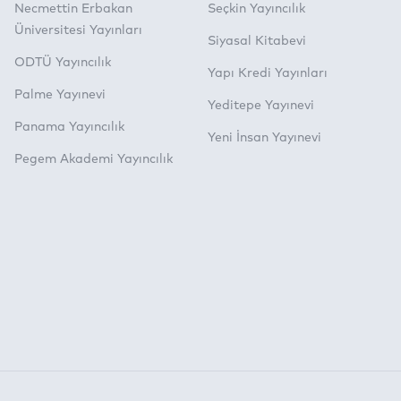
Necmettin Erbakan
Seçkin Yayıncılık
Üniversitesi Yayınları
Siyasal Kitabevi
ODTÜ Yayıncılık
Yapı Kredi Yayınları
Palme Yayınevi
Yeditepe Yayınevi
Panama Yayıncılık
Yeni İnsan Yayınevi
Pegem Akademi Yayıncılık