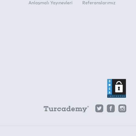
Anlaşmalı Yayınevleri
Referanslarımız