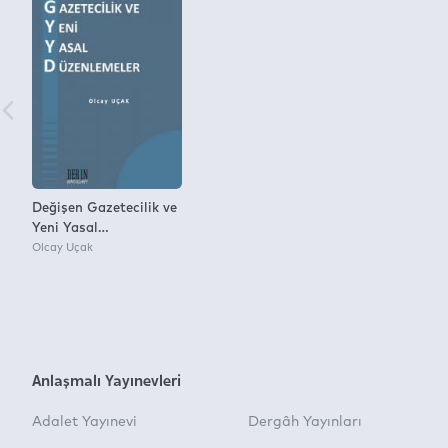
Değişen Gazetecilik ve
Yeni Yasal
Düzenlemeler
Olcay Uçak
Anlaşmalı Yayınevleri
Adalet Yayınevi
Dergâh Yayınları