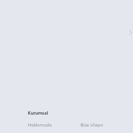
Kurumsal
Hakkımızda
Bize Ulaşın