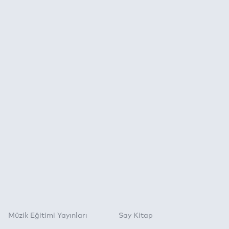
Müzik Eğitimi Yayınları
Say Kitap