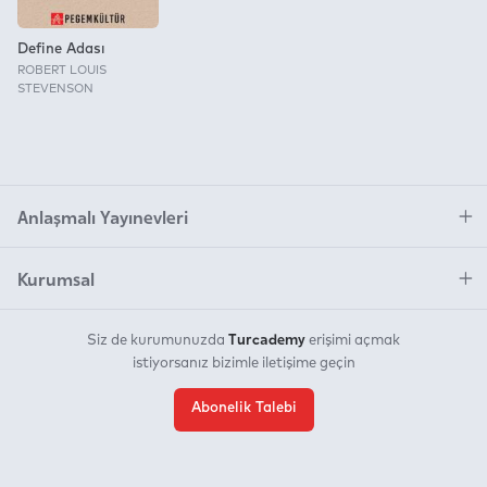
Define Adası
ROBERT LOUIS
STEVENSON
Anlaşmalı Yayınevleri
Kurumsal
Turcademy
Siz de kurumunuzda
erişimi açmak
istiyorsanız bizimle iletişime geçin
Abonelik Talebi