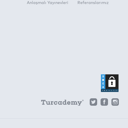
Anlaşmalı Yayınevleri
Referanslarımız