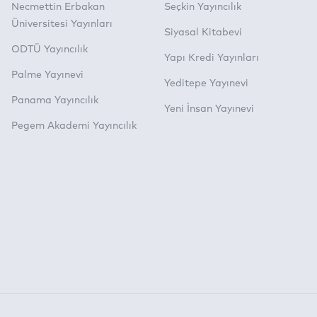
Necmettin Erbakan
Seçkin Yayıncılık
Üniversitesi Yayınları
Siyasal Kitabevi
ODTÜ Yayıncılık
Yapı Kredi Yayınları
Palme Yayınevi
Yeditepe Yayınevi
Panama Yayıncılık
Yeni İnsan Yayınevi
Pegem Akademi Yayıncılık