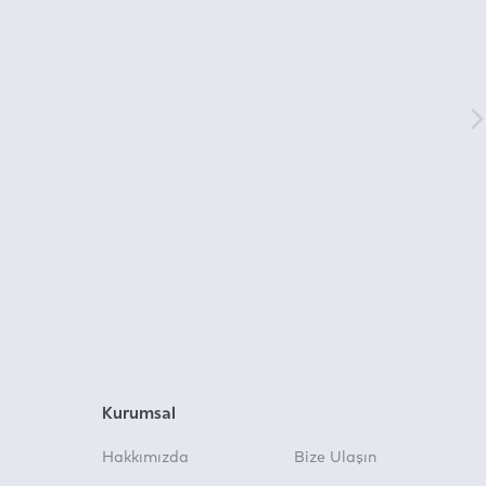
Kurumsal
Hakkımızda
Bize Ulaşın