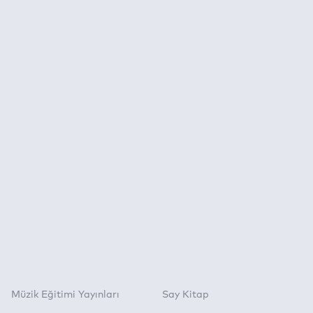
Müzik Eğitimi Yayınları
Say Kitap