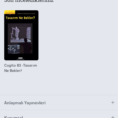
Cogito 83 -Tasarım
Ne Bekler?
Anlaşmalı Yayınevleri
Kurumsal