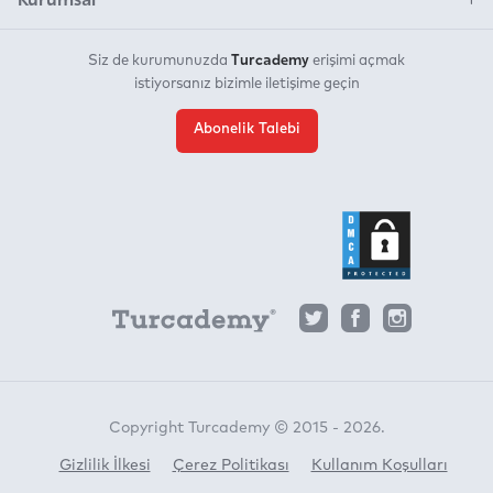
Turcademy
Siz de kurumunuzda
erişimi açmak
istiyorsanız bizimle iletişime geçin
Abonelik Talebi
Copyright Turcademy © 2015 - 2026.
Gizlilik İlkesi
Çerez Politikası
Kullanım Koşulları