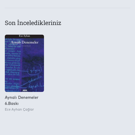
Son İnceledikleriniz
Aynalı Denemeler
6.Baskı
Ece Ayhan Çağlar