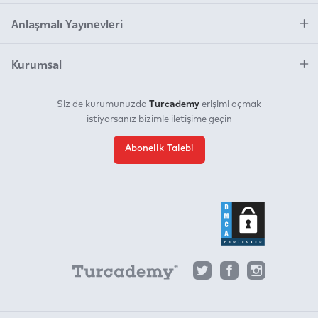
Anlaşmalı Yayınevleri
Kurumsal
Turcademy
Siz de kurumunuzda
erişimi açmak
istiyorsanız bizimle iletişime geçin
Abonelik Talebi