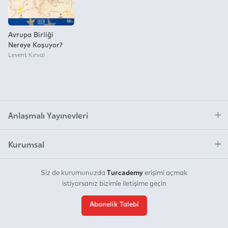
Avrupa Birliği
Nereye Koşuyor?
Levent Kırval
Anlaşmalı Yayınevleri
Kurumsal
Turcademy
Siz de kurumunuzda
erişimi açmak
istiyorsanız bizimle iletişime geçin
Abonelik Talebi