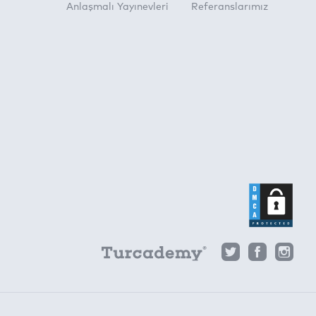
Anlaşmalı Yayınevleri
Referanslarımız