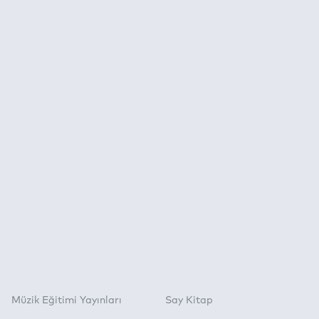
Müzik Eğitimi Yayınları
Say Kitap