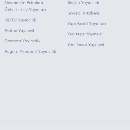
Necmettin Erbakan
Seçkin Yayıncılık
Üniversitesi Yayınları
Siyasal Kitabevi
ODTÜ Yayıncılık
Yapı Kredi Yayınları
Palme Yayınevi
Yeditepe Yayınevi
Panama Yayıncılık
Yeni İnsan Yayınevi
Pegem Akademi Yayıncılık