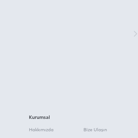
Kurumsal
Hakkımızda
Bize Ulaşın