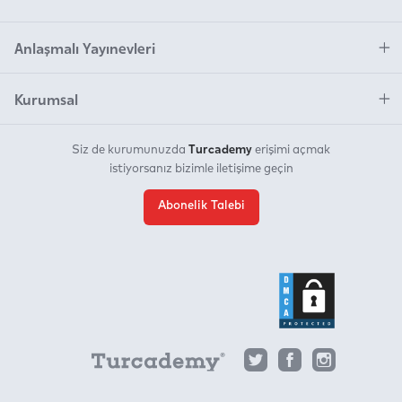
Anlaşmalı Yayınevleri
Kurumsal
Turcademy
Siz de kurumunuzda
erişimi açmak
istiyorsanız bizimle iletişime geçin
Abonelik Talebi