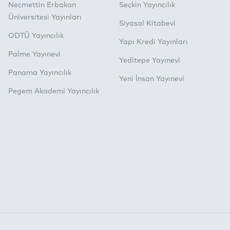
Necmettin Erbakan
Seçkin Yayıncılık
Üniversitesi Yayınları
Siyasal Kitabevi
ODTÜ Yayıncılık
Yapı Kredi Yayınları
Palme Yayınevi
Yeditepe Yayınevi
Panama Yayıncılık
Yeni İnsan Yayınevi
Pegem Akademi Yayıncılık