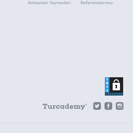
Anlaşmalı Yayınevleri
Referanslarımız