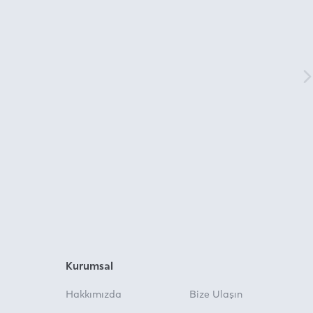
Kurumsal
Hakkımızda
Bize Ulaşın