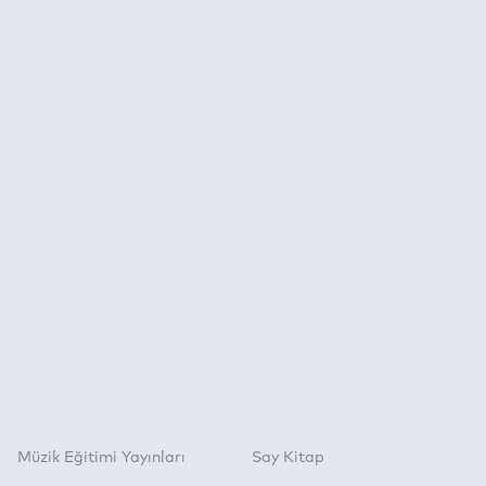
Müzik Eğitimi Yayınları
Say Kitap