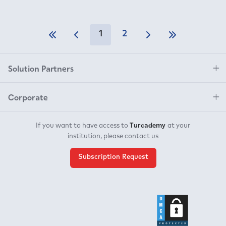
1
2
Solution Partners
Corporate
Turcademy
If you want to have access to
at your
institution, please contact us
Subscription Request