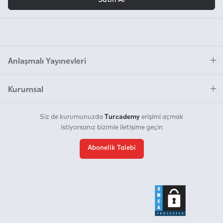
Anlaşmalı Yayınevleri
Kurumsal
Turcademy
Siz de kurumunuzda
erişimi açmak
istiyorsanız bizimle iletişime geçin
Abonelik Talebi