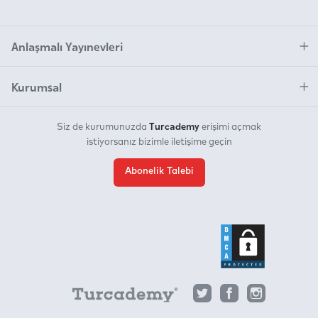
Anlaşmalı Yayınevleri
Kurumsal
Turcademy
Siz de kurumunuzda
erişimi açmak
istiyorsanız bizimle iletişime geçin
Abonelik Talebi