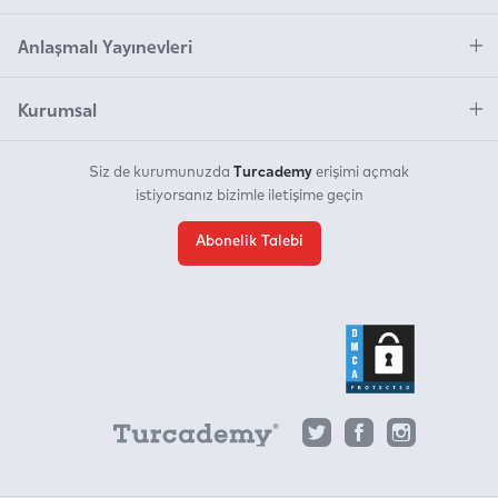
Anlaşmalı Yayınevleri
Kurumsal
Turcademy
Siz de kurumunuzda
erişimi açmak
istiyorsanız bizimle iletişime geçin
Abonelik Talebi