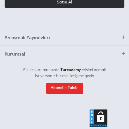
Satın Al
Anlaşmalı Yayınevleri
Kurumsal
Turcademy
Siz de kurumunuzda
erişimi açmak
istiyorsanız bizimle iletişime geçin
Abonelik Talebi