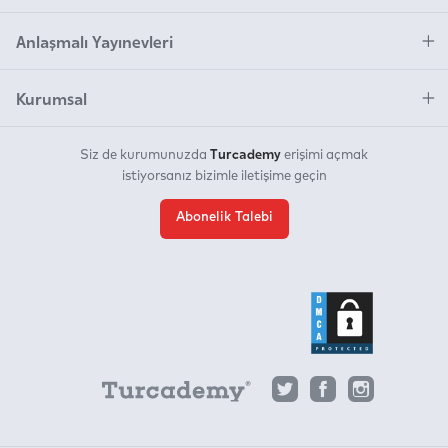
Anlaşmalı Yayınevleri
Kurumsal
Turcademy
Siz de kurumunuzda
erişimi açmak
istiyorsanız bizimle iletişime geçin
Abonelik Talebi