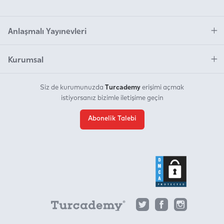
Anlaşmalı Yayınevleri
Kurumsal
Turcademy
Siz de kurumunuzda
erişimi açmak
istiyorsanız bizimle iletişime geçin
Abonelik Talebi