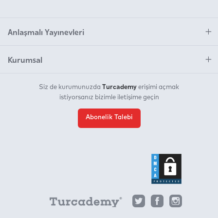
Anlaşmalı Yayınevleri
Kurumsal
Turcademy
Siz de kurumunuzda
erişimi açmak
istiyorsanız bizimle iletişime geçin
Abonelik Talebi