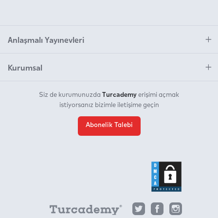
Anlaşmalı Yayınevleri
Kurumsal
Turcademy
Siz de kurumunuzda
erişimi açmak
istiyorsanız bizimle iletişime geçin
Abonelik Talebi