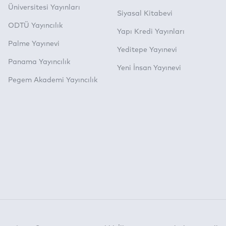
Üniversitesi Yayınları
Siyasal Kitabevi
ODTÜ Yayıncılık
Yapı Kredi Yayınları
Palme Yayınevi
Yeditepe Yayınevi
Panama Yayıncılık
Yeni İnsan Yayınevi
Pegem Akademi Yayıncılık