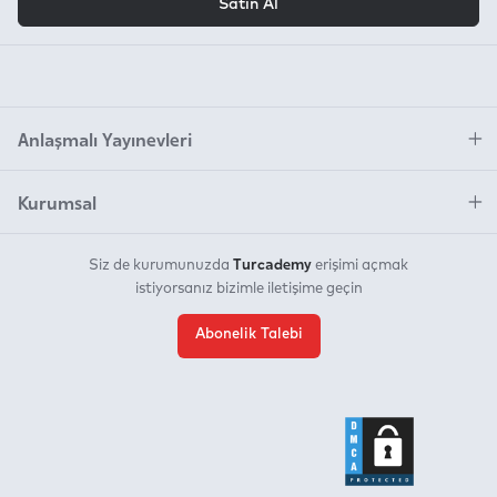
Satın Al
Anlaşmalı Yayınevleri
Kurumsal
Turcademy
Siz de kurumunuzda
erişimi açmak
istiyorsanız bizimle iletişime geçin
Abonelik Talebi