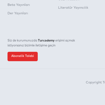
Beta Yayınları
Literatür Yayıncılık
Der Yayınları
Turcademy
Siz de kurumunuzda
erişimi açmak
istiyorsanız bizimle iletişime geçin
Abonelik Talebi
Copyright 