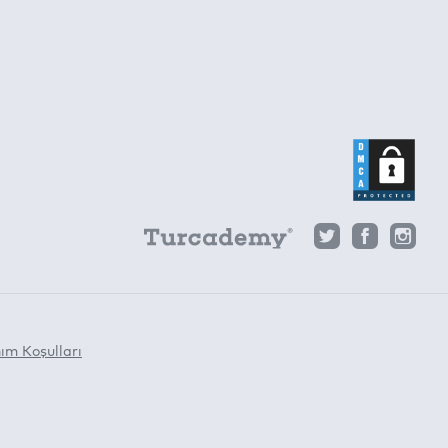
ım Koşulları