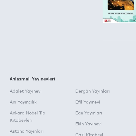
Anlaşmalı Yayınevleri
Adalet Yayınevi
Dergâh Yayınları
Anı Yayıncılık
Efil Yayınevi
Ankara Nobel Tıp
Ege Yayınları
Kitabevleri
Ekin Yayınevi
Astana Yayınları
Gazi Kitabevi