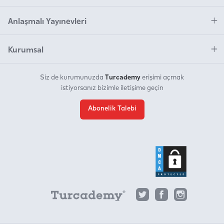
Anlaşmalı Yayınevleri
Kurumsal
Turcademy
Siz de kurumunuzda
erişimi açmak
istiyorsanız bizimle iletişime geçin
Abonelik Talebi