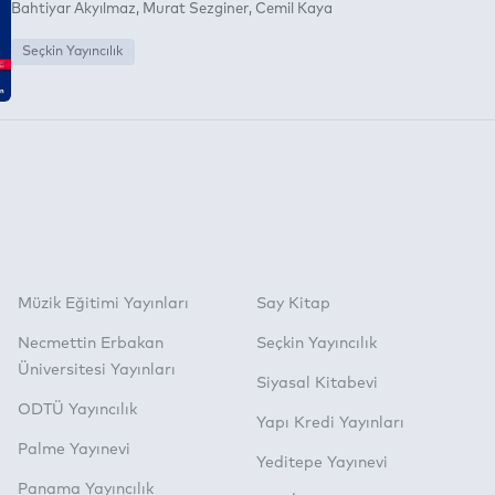
Bahtiyar Akyılmaz
Murat Sezginer
Cemil Kaya
Seçkin Yayıncılık
Müzik Eğitimi Yayınları
Say Kitap
Necmettin Erbakan
Seçkin Yayıncılık
Üniversitesi Yayınları
Siyasal Kitabevi
ODTÜ Yayıncılık
Yapı Kredi Yayınları
Palme Yayınevi
Yeditepe Yayınevi
Panama Yayıncılık