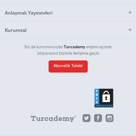
Anlaşmalı Yayınevleri
Kurumsal
Turcademy
Siz de kurumunuzda
erişimi açmak
istiyorsanız bizimle iletişime geçin
Abonelik Talebi