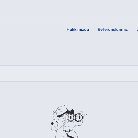
Hakkımızda
Referanslarımız