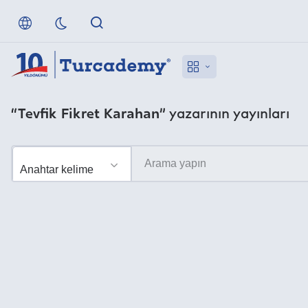
“Tevfik Fikret Karahan”
yazarının yayınları