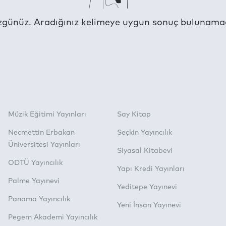
günüz. Aradığınız kelimeye uygun sonuç bulunama
Müzik Eğitimi Yayınları
Say Kitap
Necmettin Erbakan
Seçkin Yayıncılık
Üniversitesi Yayınları
Siyasal Kitabevi
ODTÜ Yayıncılık
Yapı Kredi Yayınları
Palme Yayınevi
Yeditepe Yayınevi
Panama Yayıncılık
Yeni İnsan Yayınevi
Pegem Akademi Yayıncılık