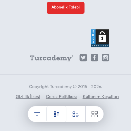
Abonelik Talebi
Copyright Turcademy © 2015 - 2026.
Gizlilik İlkesi
Çerez Politikası
Kullanım Koşulları
Horato
crafted by