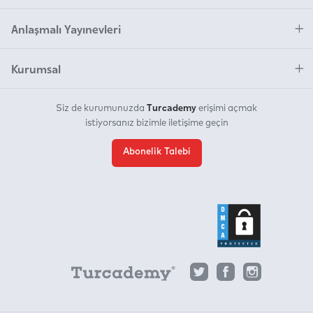
Anlaşmalı Yayınevleri
Kurumsal
Turcademy
Siz de kurumunuzda
erişimi açmak
istiyorsanız bizimle iletişime geçin
Abonelik Talebi