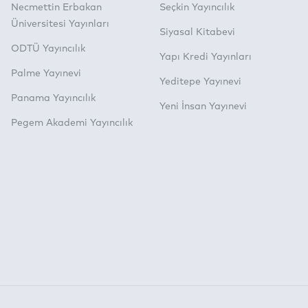
Necmettin Erbakan
Seçkin Yayıncılık
Üniversitesi Yayınları
Siyasal Kitabevi
ODTÜ Yayıncılık
Yapı Kredi Yayınları
Palme Yayınevi
Yeditepe Yayınevi
Panama Yayıncılık
Yeni İnsan Yayınevi
Pegem Akademi Yayıncılık