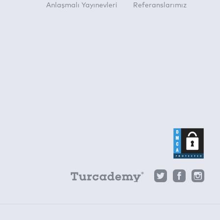
Anlaşmalı Yayınevleri
Referanslarımız