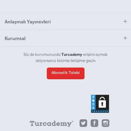
Anlaşmalı Yayınevleri
Kurumsal
Turcademy
Siz de kurumunuzda
erişimi açmak
istiyorsanız bizimle iletişime geçin
Abonelik Talebi