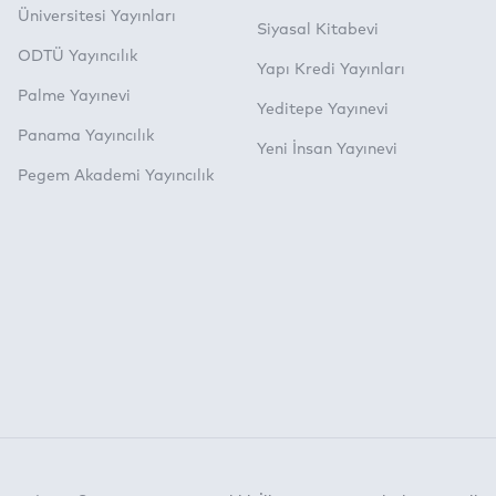
Üniversitesi Yayınları
Siyasal Kitabevi
ODTÜ Yayıncılık
Yapı Kredi Yayınları
Palme Yayınevi
Yeditepe Yayınevi
Panama Yayıncılık
Yeni İnsan Yayınevi
Pegem Akademi Yayıncılık