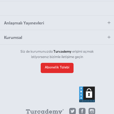
Anlaşmalı Yayınevleri
Kurumsal
Turcademy
Siz de kurumunuzda
erişimi açmak
istiyorsanız bizimle iletişime geçin
Abonelik Talebi