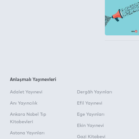
Anlaşmalı Yayınevleri
Adalet Yayınevi
Dergâh Yayınları
Anı Yayıncılık
Efil Yayınevi
Ankara Nobel Tıp
Ege Yayınları
Kitabevleri
Ekin Yayınevi
Astana Yayınları
Gazi Kitabevi