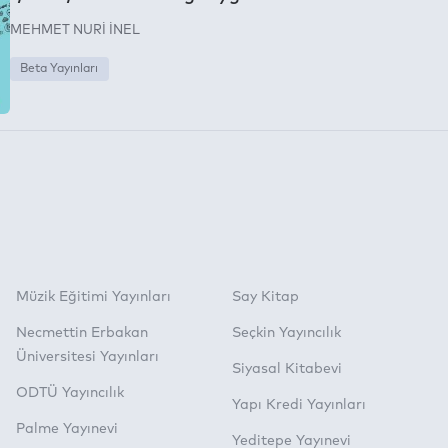
MEHMET NURİ İNEL
Beta Yayınları
Müzik Eğitimi Yayınları
Say Kitap
Necmettin Erbakan
Seçkin Yayıncılık
Üniversitesi Yayınları
Siyasal Kitabevi
ODTÜ Yayıncılık
Yapı Kredi Yayınları
Palme Yayınevi
Yeditepe Yayınevi