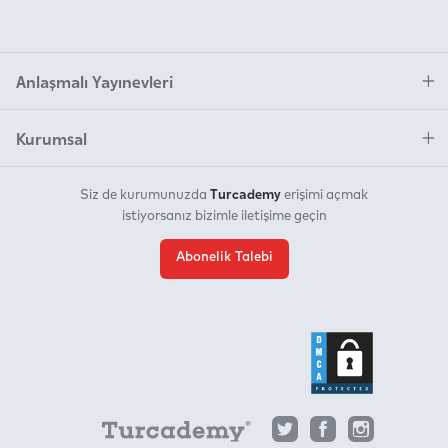
Anlaşmalı Yayınevleri
Kurumsal
Turcademy
Siz de kurumunuzda
erişimi açmak
istiyorsanız bizimle iletişime geçin
Abonelik Talebi