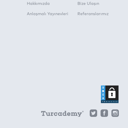
Hakkımızda
Bize Ulaşın
Anlaşmalı Yayınevleri
Referanslarımız