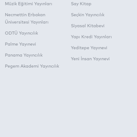
Müzik Eğitimi Yayınları
Say Kitap
Necmettin Erbakan
Seçkin Yayıncılık
Üniversitesi Yayınları
Siyasal Kitabevi
ODTÜ Yayıncılık
Yapı Kredi Yayınları
Palme Yayınevi
Yeditepe Yayınevi
Panama Yayıncılık
Yeni İnsan Yayınevi
Pegem Akademi Yayıncılık