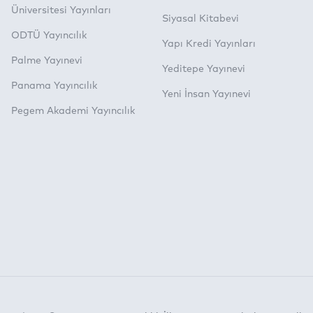
Üniversitesi Yayınları
Siyasal Kitabevi
ODTÜ Yayıncılık
Yapı Kredi Yayınları
Palme Yayınevi
Yeditepe Yayınevi
Panama Yayıncılık
Yeni İnsan Yayınevi
Pegem Akademi Yayıncılık