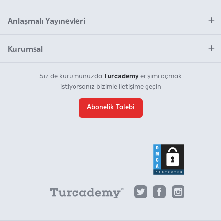
Anlaşmalı Yayınevleri
Kurumsal
Turcademy
Siz de kurumunuzda
erişimi açmak
istiyorsanız bizimle iletişime geçin
Abonelik Talebi