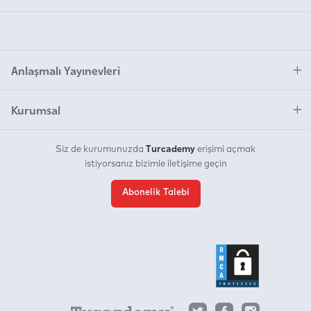
Anlaşmalı Yayınevleri
Kurumsal
Turcademy
Siz de kurumunuzda
erişimi açmak
istiyorsanız bizimle iletişime geçin
Abonelik Talebi