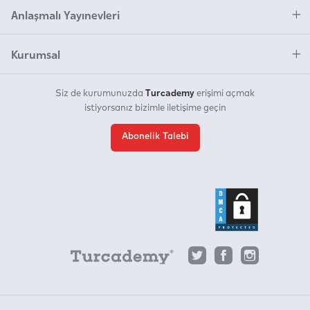
Anlaşmalı Yayınevleri
Kurumsal
Turcademy
Siz de kurumunuzda
erişimi açmak
istiyorsanız bizimle iletişime geçin
Abonelik Talebi