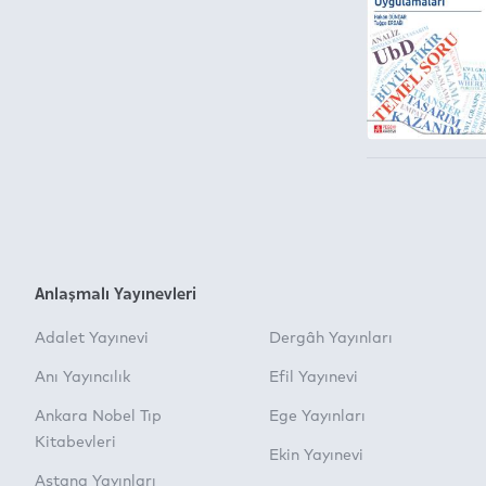
Anlaşmalı Yayınevleri
Adalet Yayınevi
Dergâh Yayınları
Anı Yayıncılık
Efil Yayınevi
Ankara Nobel Tıp
Ege Yayınları
Kitabevleri
Ekin Yayınevi
Astana Yayınları