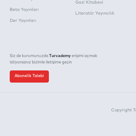
Gazi Kitabevi
Beta Yayınları
Literatür Yayıncılık
Der Yayınları
Turcademy
Siz de kurumunuzda
erişimi açmak
istiyorsanız bizimle iletişime geçin
Abonelik Talebi
Copyright 