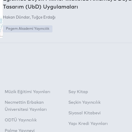
Tasarım (UbD) Uygulamaları
Hakan Dündar
Tuğçe Erdağı
Pegem Akademi Yayıncılık
Müzik Eğitimi Yayınları
Say Kitap
Necmettin Erbakan
Seçkin Yayıncılık
Üniversitesi Yayınları
Siyasal Kitabevi
ODTÜ Yayıncılık
Yapı Kredi Yayınları
Palme Yayınevi