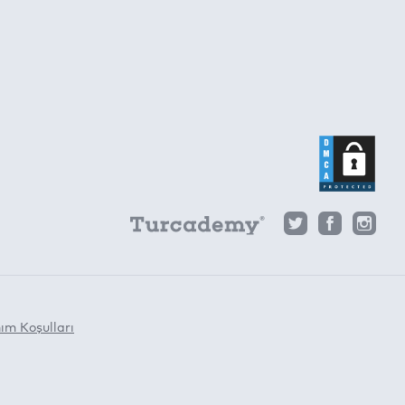
ım Koşulları